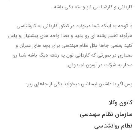
کاردانی و کارشناسی ناپیوسته یکی باشه.
با توجه به اینکه شما میتونید در کنکور کاردانی به کارشناسی
هرگونه تغییر رشته ای رو بدید و بعدا واحد های پیشنیاز رو پاس
کنید بعضی جاها مثل نظام مهندسی برای بچه های عمران و
معماری در صورتی که کاردانی تون یه رشته دیگه باشه شما رو
مجاز به شرکت در آزمون نمیدونن.
پس اگر با داشتن لیسانس میخواید یکی از جاهای زیر:
کانون وکلا
سازمان نظام مهندسی
نظام روانشناسی