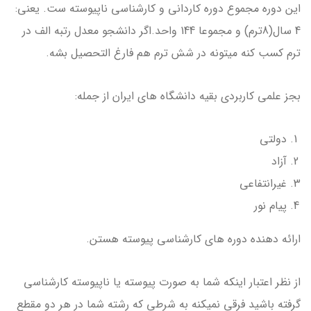
این دوره مجموع دوره کاردانی و کارشناسی ناپیوسته ست. یعنی:
4 سال(8ترم) و مجموعا 144 واحد.اگر دانشجو معدل رتبه الف در
ترم کسب کنه میتونه در شش ترم هم فارغ التحصیل بشه.
بجز علمی کاربردی بقیه دانشگاه های ایران از جمله:
دولتی
آزاد
غیرانتفاعی
پیام نور
ارائه دهنده دوره های کارشناسی پیوسته هستن.
از نظر اعتبار اینکه شما به صورت پیوسته یا ناپیوسته کارشناسی
گرفته باشید فرقی نمیکنه به شرطی که رشته شما در هر دو مقطع