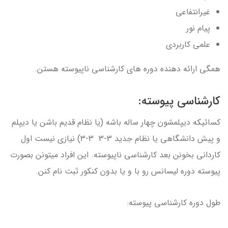
غیرانتفاعی
پیام نور
علمی کاربردی
همگی ارائه دهنده دوره های کارشناسی ناپیوسته هستن.
کارشناسی پیوسته:
کسائیکه دیپلمشون چهار ساله باشه (یا نظام قدیم باشن یا دیپلم
و پیش دانشگاهی یا نظام جدید 3-3 3-3) نیازی نیست اول
کاردانی بخونن بعد کارشناسی ناپیوسته. این افراد میتونن بصورت
پیوسته دوره لیسانس رو با و یا بدون کنکور ثبت نام کنن.
طول دوره کارشناسی پیوسته: