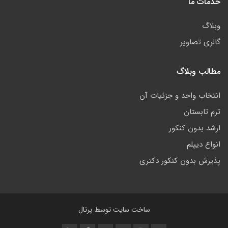
خدمات ما
وبلاگ
گالری تصاویر
مطالب وبلاگ
انتخاب واحد و جزئیات آن
ترم تابستان
ارشد بدون کنکور
انواع دیپلم
پذیرش بدون کنکور دکتری
ساخت سایت توسط
پرتال