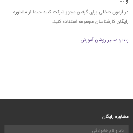
و ...
در آزمون داخلی برای گرفتن مجوز شرکت کنید حتما از
مشاوره
رایگان
کارشناسان مجموعه استفاده کنید.
پندار؛ مسیر روشن آموزش...
مشاوره رایگان